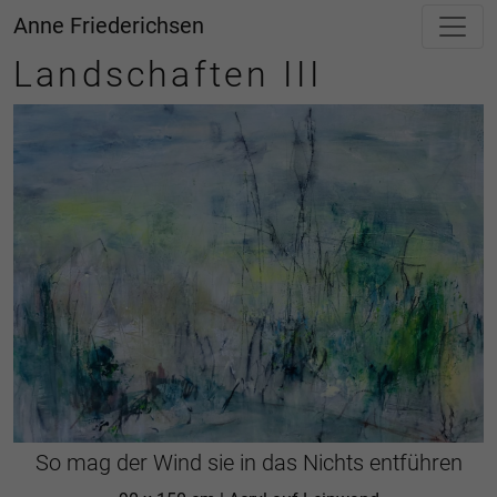
Anne Friederichsen
Landschaften III
So mag der Wind sie in das Nichts entführen