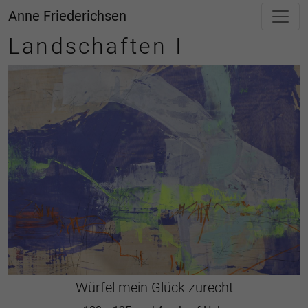
Anne Friederichsen
Landschaften I
Würfel mein Glück zurecht