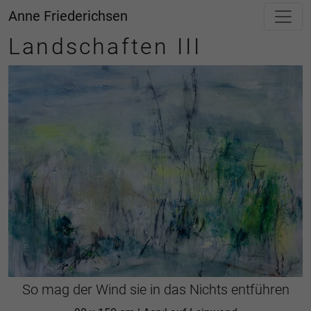
Anne Friederichsen
Landschaften III
So mag der Wind sie in das Nichts entführen