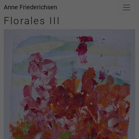
Anne Friederichsen
Florales III