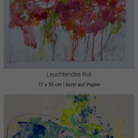
Leuchtendes Rot
77 x 55 cm | Acryl auf Papier