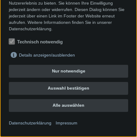
Nutzererlebnis zu bieten. Sie können Ihre Einwilligung
jederzeit ändern oder widerrufen. Diesen Dialog können Sie
jederzeit über einen Link im Footer der Website erneut
aufrufen. Weitere Informationen finden Sie in unserer
Datenschutzerklärung.
Technisch notwendig
Details anzeigen/ausblenden
Nur notwendige
Auswahl bestätigen
Alle auswählen
Datenschutzerklärung
Impressum