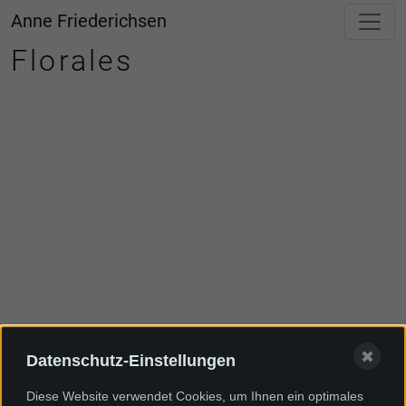
Anne Friederichsen
Florales
✖
Datenschutz-Einstellungen
Diese Website verwendet Cookies, um Ihnen ein optimales