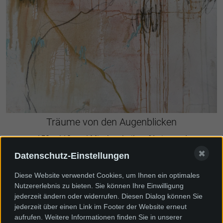
Träume von den Augenblicken
150 x 110 cm | Mischtechnik auf Leinwand
✖
Datenschutz-Einstellungen
Diese Website verwendet Cookies, um Ihnen ein optimales
Nutzererlebnis zu bieten. Sie können Ihre Einwilligung
jederzeit ändern oder widerrufen. Diesen Dialog können Sie
jederzeit über einen Link im Footer der Website erneut
aufrufen. Weitere Informationen finden Sie in unserer